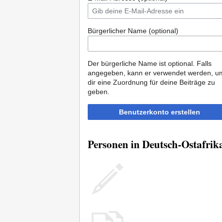
Bürgerlicher Name (optional)
Der bürgerliche Name ist optional. Falls
angegeben, kann er verwendet werden, u
dir eine Zuordnung für deine Beiträge zu
geben.
Benutzerkonto erstellen
Personen in Deutsch-Ostafrik