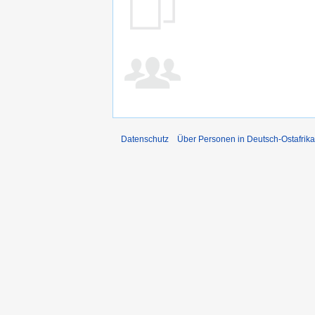
Datenschutz
Über Personen in Deutsch-Ostafrika