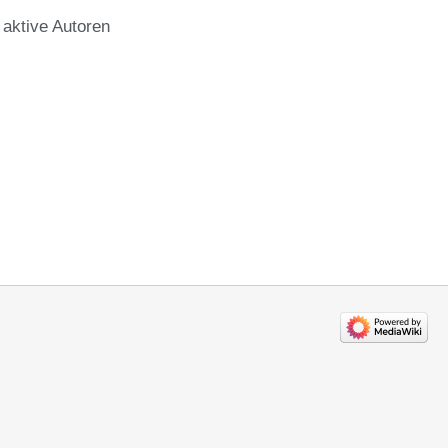
aktive Autoren