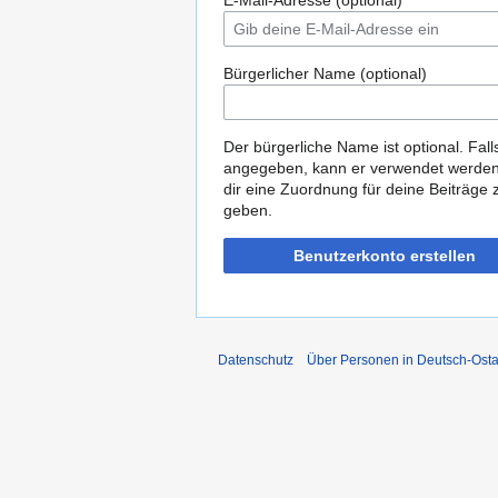
E-Mail-Adresse (optional)
Bürgerlicher Name (optional)
Der bürgerliche Name ist optional. Fall
angegeben, kann er verwendet werde
dir eine Zuordnung für deine Beiträge 
geben.
Benutzerkonto erstellen
Datenschutz
Über Personen in Deutsch-Osta