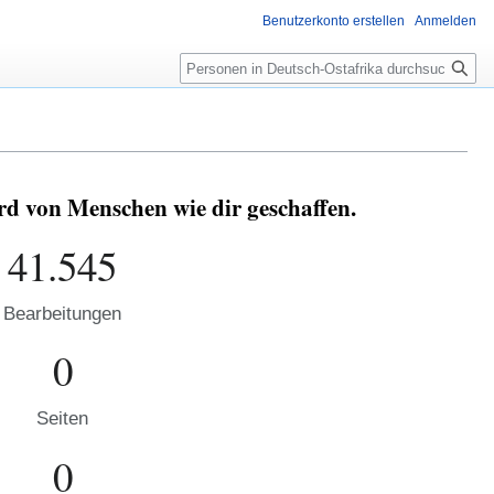
Benutzerkonto erstellen
Anmelden
Suche
rd von Menschen wie dir geschaffen.
41.545
Bearbeitungen
0
Seiten
0