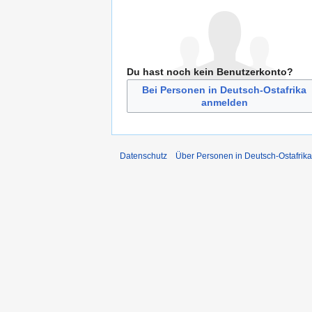
Du hast noch kein Benutzerkonto?
Bei Personen in Deutsch-Ostafrika
anmelden
Datenschutz
Über Personen in Deutsch-Ostafrika