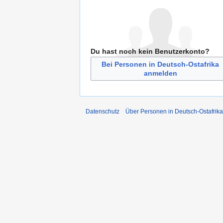
Du hast noch kein Benutzerkonto?
Bei Personen in Deutsch-Ostafrika
anmelden
Datenschutz
Über Personen in Deutsch-Ostafrika