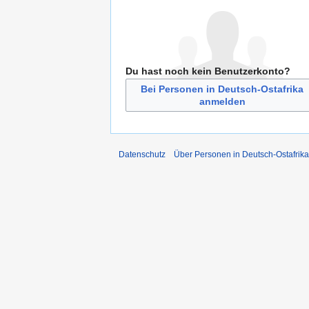
Du hast noch kein Benutzerkonto?
Bei Personen in Deutsch-Ostafrika
anmelden
Datenschutz
Über Personen in Deutsch-Ostafrika