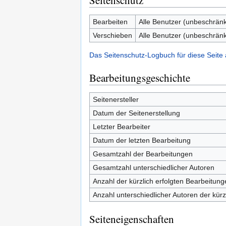
Seitenschutz
Bearbeiten
Alle Benutzer (unbeschränk
Verschieben
Alle Benutzer (unbeschränk
Das Seitenschutz-Logbuch für diese Seite
Bearbeitungsgeschichte
Seitenersteller
Datum der Seitenerstellung
Letzter Bearbeiter
Datum der letzten Bearbeitung
Gesamtzahl der Bearbeitungen
Gesamtzahl unterschiedlicher Autoren
Anzahl der kürzlich erfolgten Bearbeitung
Anzahl unterschiedlicher Autoren der kürz
Seiteneigenschaften