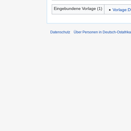
Eingebundene Vorlage (1)
Vorlage:
Datenschutz
Über Personen in Deutsch-Ostafrika