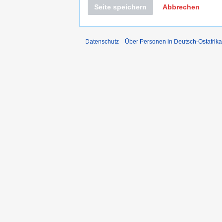
Seite speichern
Abbrechen
Datenschutz
Über Personen in Deutsch-Ostafrika